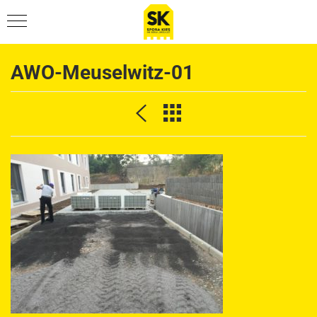
SCHNELLAUSWAHL
AWO-Meuselwitz-01