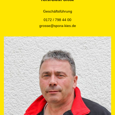
Geschäftsführung
0172 / 798 44 00
grosse@spora-kies.de