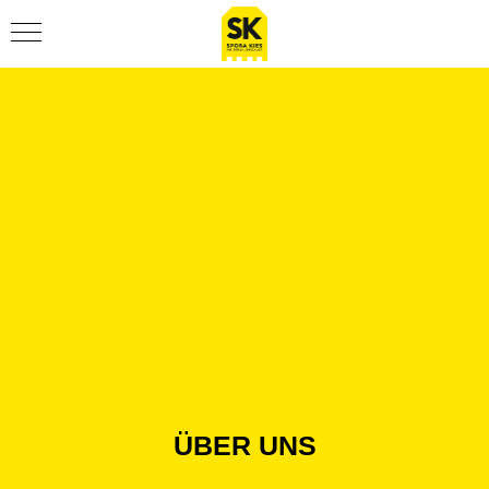
SCHNELLAUSWAHL
ÜBER UNS