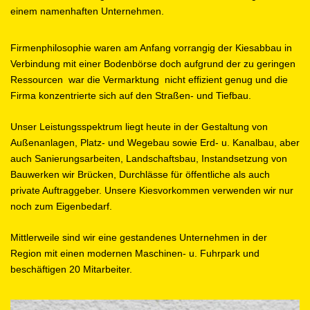
einem namenhaften Unternehmen.
Firmenphilosophie waren am Anfang vorrangig der Kiesabbau in
Verbindung mit einer Bodenbörse doch aufgrund der zu geringen
Ressourcen war die Vermarktung nicht effizient genug und die
Firma konzentrierte sich auf den Straßen- und Tiefbau.
Unser Leistungsspektrum liegt heute in der Gestaltung von
Außenanlagen, Platz- und Wegebau sowie Erd- u. Kanalbau, aber
auch Sanierungsarbeiten, Landschaftsbau, Instandsetzung von
Bauwerken wir Brücken, Durchlässe für öffentliche als auch
private Auftraggeber. Unsere Kiesvorkommen verwenden wir nur
noch zum Eigenbedarf.
Mittlerweile sind wir eine gestandenes Unternehmen in der
Region mit einen modernen Maschinen- u. Fuhrpark und
beschäftigen 20 Mitarbeiter.